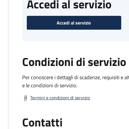
Accedi al servizio
Accedi al servizio
Condizioni di servizio
Per conoscere i dettagli di scadenze, requisiti e al
e le condizioni di servizio.
Termini e condizioni di servizio
Contatti