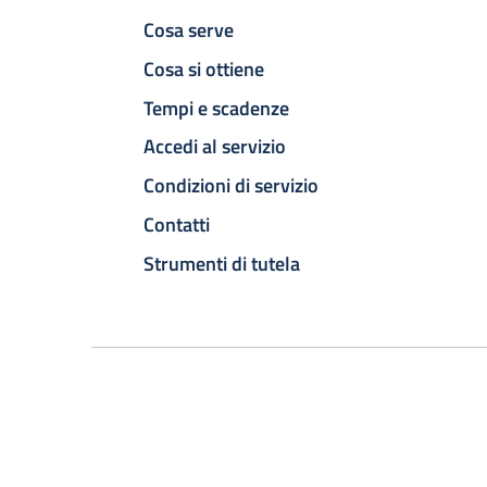
Cosa serve
Cosa si ottiene
Tempi e scadenze
Accedi al servizio
Condizioni di servizio
Contatti
Strumenti di tutela