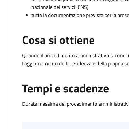
nazionale dei servizi (CNS)
tutta la documentazione prevista per la prese
Cosa si ottiene
Quando il procedimento amministrativo si conclu
l'aggiornamento della residenza e della propria s
Tempi e scadenze
Durata massima del procedimento amministrativo