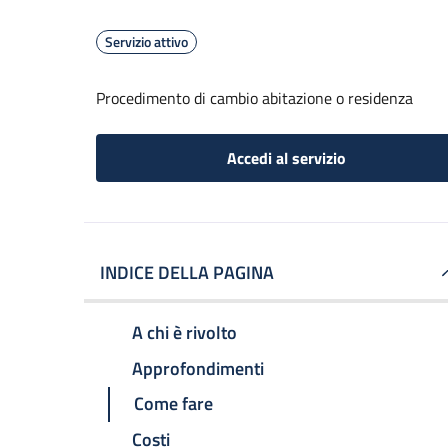
Servizio attivo
Procedimento di cambio abitazione o residenza
Accedi al servizio
INDICE DELLA PAGINA
A chi è rivolto
Approfondimenti
Come fare
Costi