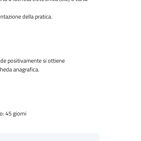
ntazione della pratica.
de positivamente si ottiene
cheda anagrafica.
: 45 giorni