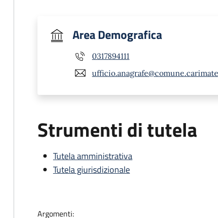
Area Demografica
0317894111
ufficio.anagrafe@comune.carimate.
Strumenti di tutela
Tutela amministrativa
Tutela giurisdizionale
Argomenti: