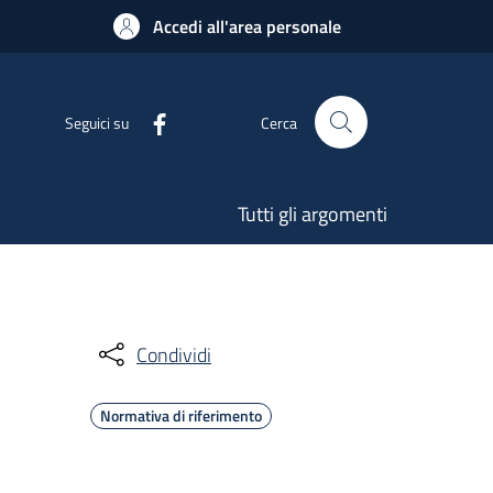
Accedi all'area personale
Seguici su
Cerca
Tutti gli argomenti
Condividi
Normativa di riferimento