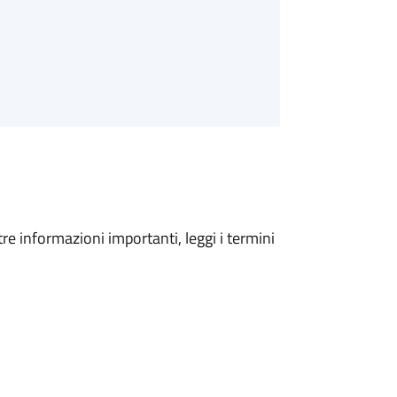
tre informazioni importanti, leggi i termini