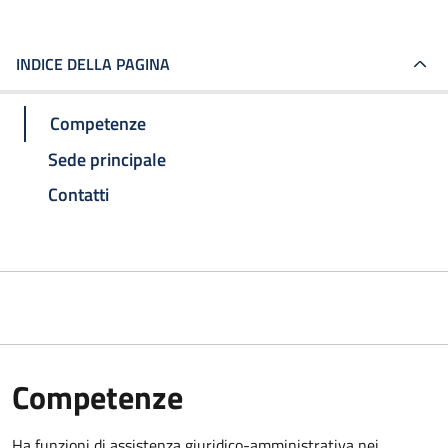
INDICE DELLA PAGINA
Competenze
Sede principale
Contatti
Competenze
Ha funzioni di assistenza giuridico-amministrativa nei