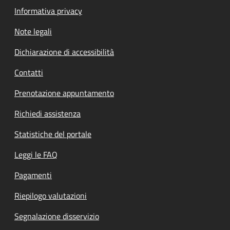
Informativa privacy
Note legali
Dichiarazione di accessibilità
Contatti
Prenotazione appuntamento
Richiedi assistenza
Statistiche del portale
Leggi le FAQ
Pagamenti
Riepilogo valutazioni
Segnalazione disservizio