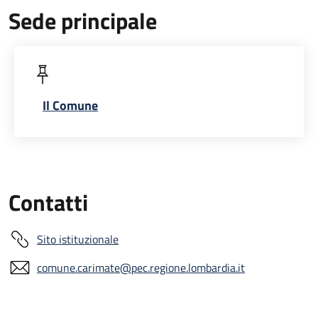
Sede principale
Il Comune
Contatti
Sito istituzionale
comune.carimate@pec.regione.lombardia.it