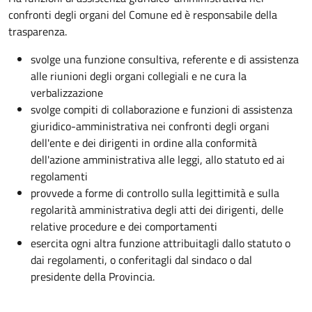
confronti degli organi del Comune ed è responsabile della
trasparenza.
svolge una funzione consultiva, referente e di assistenza
alle riunioni degli organi collegiali e ne cura la
verbalizzazione
svolge compiti di collaborazione e funzioni di assistenza
giuridico-amministrativa nei confronti degli organi
dell'ente e dei dirigenti in ordine alla conformità
dell'azione amministrativa alle leggi, allo statuto ed ai
regolamenti
provvede a forme di controllo sulla legittimità e sulla
regolarità amministrativa degli atti dei dirigenti, delle
relative procedure e dei comportamenti
esercita ogni altra funzione attribuitagli dallo statuto o
dai regolamenti, o conferitagli dal sindaco o dal
presidente della Provincia.