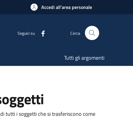
Accedi all'area personale
Seguici su
Cerca
Tutti gli argomenti
soggetti
di tutti i soggetti che si trasferiscono come