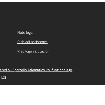
Note legali
Richiedi assistenza
Riepilogo valutazioni
red by Sportello Telematico Polifunzionale (v.
1.2)