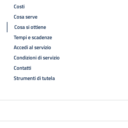
Costi
Cosa serve
Cosa si ottiene
Tempi e scadenze
Accedi al servizio
Condizioni di servizio
Contatti
Strumenti di tutela