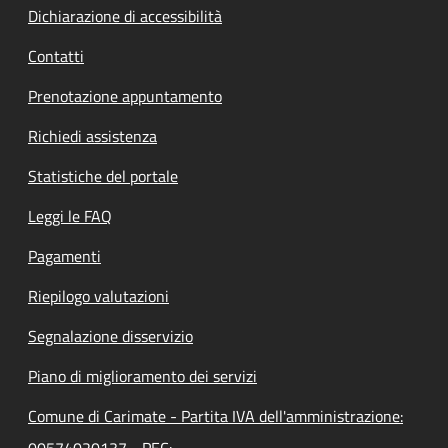
Dichiarazione di accessibilità
Contatti
Prenotazione appuntamento
Richiedi assistenza
Statistiche del portale
Leggi le FAQ
Pagamenti
Riepilogo valutazioni
Segnalazione disservizio
Piano di miglioramento dei servizi
Comune di Carimate - Partita IVA dell'amministrazione:
00574020137 - PEC: