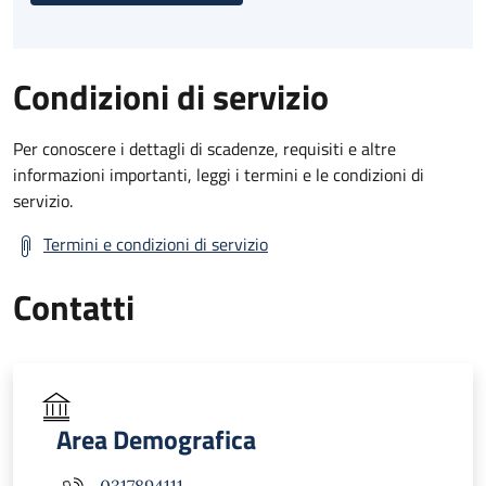
Condizioni di servizio
Per conoscere i dettagli di scadenze, requisiti e altre
informazioni importanti, leggi i termini e le condizioni di
servizio.
Termini e condizioni di servizio
Contatti
Area Demografica