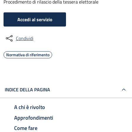
Procedimento di rilascio della tessera elettorale
Accedi al servizio
Condividi
Normativa di riferimento
INDICE DELLA PAGINA
A chi è rivolto
Approfondimenti
Come fare