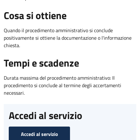
Cosa si ottiene
Quando il procedimento amministrativo si conclude
positivamente si ottiene la documentazione o l'informazione
chiesta.
Tempi e scadenze
Durata massima del procedimento amministrativo: Il
procedimento si conclude al termine degli accertamenti
necessari.
Accedi al servizio
Accedi al servizio