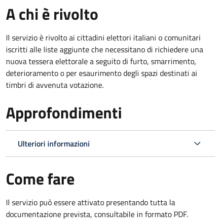
A chi è rivolto
Il servizio è rivolto ai cittadini elettori italiani o comunitari
iscritti alle liste aggiunte che necessitano di richiedere una
nuova tessera elettorale a seguito di furto, smarrimento,
deterioramento o per esaurimento degli spazi destinati ai
timbri di avvenuta votazione.
Approfondimenti
Ulteriori informazioni
Come fare
Il servizio può essere attivato presentando tutta la
documentazione prevista, consultabile in formato PDF.