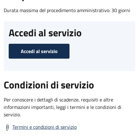
Durata massima del procedimento amministrativo: 30 giorni
Accedi al servizio
Accedi al servizio
Condizioni di servizio
Per conoscere i dettagli di scadenze, requisiti e altre
informazioni importanti, leggi i termini e le condizioni di
servizio.
Termini e condizioni di servizio