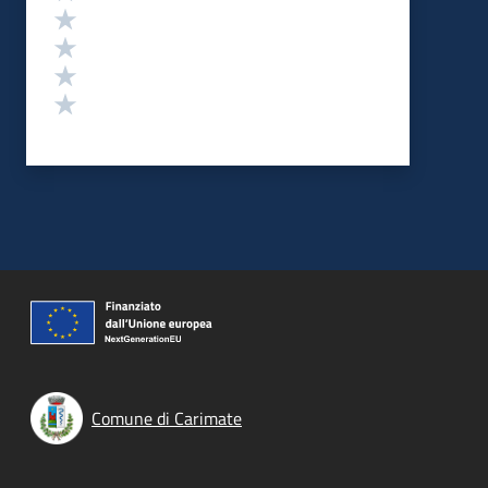
Valuta 4 stelle su 5
Valuta 3 stelle su 5
Valuta 2 stelle su 5
Valuta 1 stelle su 5
Comune di Carimate