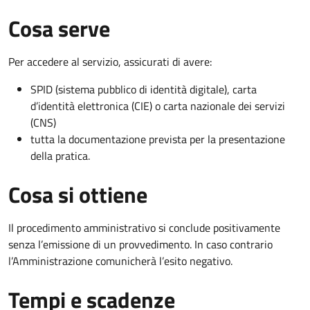
Cosa serve
Per accedere al servizio, assicurati di avere:
SPID (sistema pubblico di identità digitale), carta
d’identità elettronica (CIE) o carta nazionale dei servizi
(CNS)
tutta la documentazione prevista per la presentazione
della pratica.
Cosa si ottiene
Il procedimento amministrativo si conclude positivamente
senza l’emissione di un provvedimento. In caso contrario
l’Amministrazione comunicherà l’esito negativo.
Tempi e scadenze