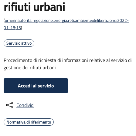
rifiuti urbani
(
urn:nir:autorita.regolazione.energia.reti.ambiente:deliberazione:2022-
01-18;15
)
Servizio attivo
Procedimento di richiesta di informazioni relative al servizio di
gestione dei rifiuti urbani
Accedi al servizio
Condividi
Normativa di riferimento