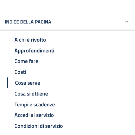
INDICE DELLA PAGINA
A chi è rivolto
Approfondimenti
Come fare
Costi
Cosa serve
Cosa si ottiene
Tempi e scadenze
Accedi al servizio
Condizioni di servizio