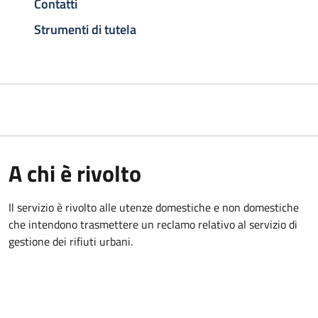
Contatti
Strumenti di tutela
A chi è rivolto
Il servizio è rivolto alle utenze domestiche e non domestiche
che intendono trasmettere un reclamo relativo al servizio di
gestione dei rifiuti urbani.