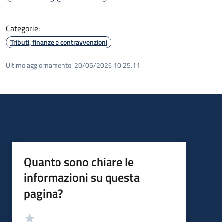
Categorie:
Tributi, finanze e contravvenzioni
Ultimo aggiornamento:
20/05/2026 10:25.11
Quanto sono chiare le
informazioni su questa
pagina?
Valutazione
Valuta 5 stelle su 5