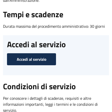
dall'Amministrazione.
Tempi e scadenze
Durata massima del procedimento amministrativo: 30 giorni
Accedi al servizio
Accedi al servizio
Condizioni di servizio
Per conoscere i dettagli di scadenze, requisiti e altre
informazioni importanti, leggi i termini e le condizioni di
servizio.