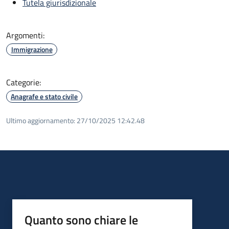
Tutela giurisdizionale
Argomenti:
Immigrazione
Categorie:
Anagrafe e stato civile
Ultimo aggiornamento:
27/10/2025 12:42.48
Quanto sono chiare le