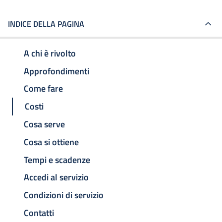
INDICE DELLA PAGINA
A chi è rivolto
Approfondimenti
Come fare
Costi
Cosa serve
Cosa si ottiene
Tempi e scadenze
Accedi al servizio
Condizioni di servizio
Contatti