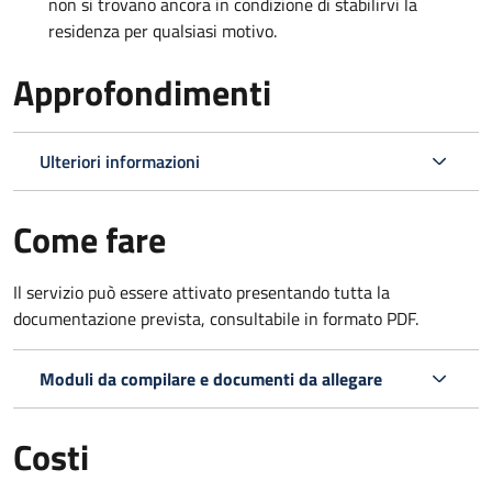
non si trovano ancora in condizione di stabilirvi la
residenza per qualsiasi motivo.
Approfondimenti
Ulteriori informazioni
Come fare
Il servizio può essere attivato presentando tutta la
documentazione prevista, consultabile in formato PDF.
Moduli da compilare e documenti da allegare
Costi