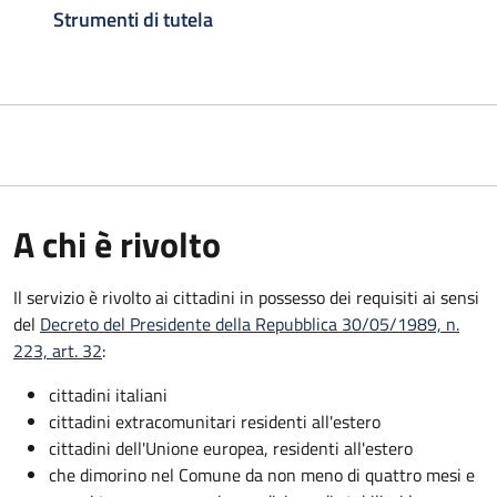
Strumenti di tutela
A chi è rivolto
Il servizio è rivolto ai cittadini in possesso dei requisiti ai sensi
del
Decreto del Presidente della Repubblica 30/05/1989, n.
223, art. 32
:
cittadini italiani
cittadini extracomunitari residenti all'estero
cittadini dell'Unione europea, residenti all'estero
che dimorino nel Comune da non meno di quattro mesi e