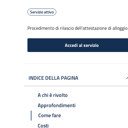
Servizio attivo
Procedimento di rilascio dell'attestazione di alloggio
Accedi al servizio
INDICE DELLA PAGINA
A chi è rivolto
Approfondimenti
Come fare
Costi