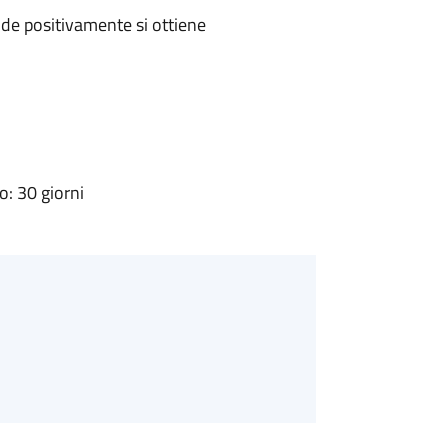
de positivamente si ottiene
: 30 giorni