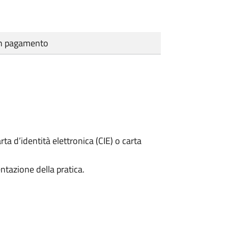
cun pagamento
rta d’identità elettronica (CIE) o carta
ntazione della pratica.