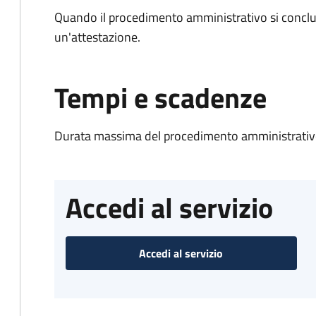
Quando il procedimento amministrativo si conclu
un'attestazione.
Tempi e scadenze
Durata massima del procedimento amministrativo
Accedi al servizio
Accedi al servizio