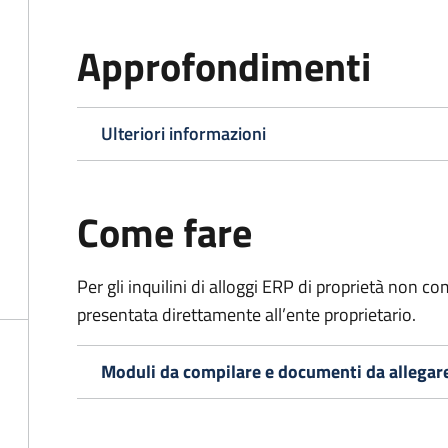
Approfondimenti
Ulteriori informazioni
Come fare
Per gli inquilini di alloggi ERP di proprietà non
presentata direttamente all’ente proprietario.
Moduli da compilare e documenti da allegar