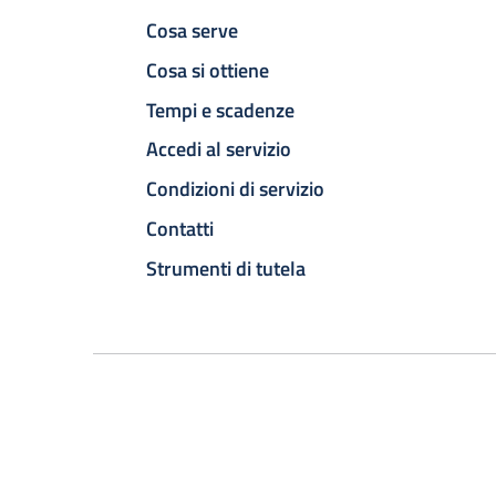
Cosa serve
Cosa si ottiene
Tempi e scadenze
Accedi al servizio
Condizioni di servizio
Contatti
Strumenti di tutela