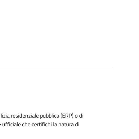
dilizia residenziale pubblica (ERP) o di
ufficiale che certifichi la natura di