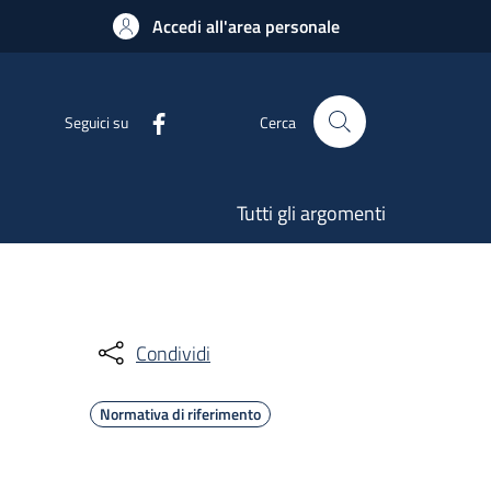
Accedi all'area personale
Seguici su
Cerca
Tutti gli argomenti
Condividi
Normativa di riferimento