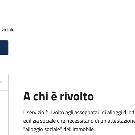
 sociale
A chi è rivolto
Il servizio è rivolto agli assegnatari di alloggi di e
edilizia sociale che necessitano di un'attestazione 
"alloggio sociale" dell'immobile.