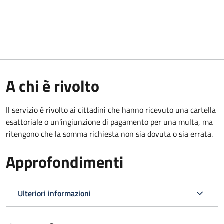
A chi è rivolto
Il servizio è rivolto ai cittadini che hanno ricevuto una cartella
esattoriale o un'ingiunzione di pagamento per una multa, ma
ritengono che la somma richiesta non sia dovuta o sia errata.
Approfondimenti
Ulteriori informazioni