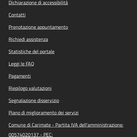
Dichiarazione di accessibilità
Contatti
Prenotazione appuntamento
Richiedi assistenza
Statistiche del portale
Leggi le FAQ
Pagamenti
Riepilogo valutazioni
Segnalazione disservizio
Piano di miglioramento dei servizi
Comune di Carimate - Partita IVA dell'amministrazione:
00574020137 - PEC: