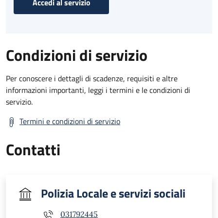
Accedi al servizio
Condizioni di servizio
Per conoscere i dettagli di scadenze, requisiti e altre
informazioni importanti, leggi i termini e le condizioni di
servizio.
Termini e condizioni di servizio
Contatti
Polizia Locale e servizi sociali
031792445