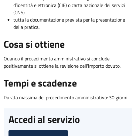
d’identità elettronica (CIE) o carta nazionale dei servizi
(CNS)
tutta la documentazione prevista per la presentazione
della pratica.
Cosa si ottiene
Quando il procedimento amministrativo si conclude
positivamente si ottiene la revisione dell'importo dovuto.
Tempi e scadenze
Durata massima del procedimento amministrativo: 30 giorni
Accedi al servizio