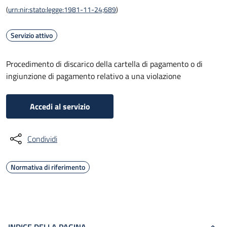
(
urn:nir:stato:legge:1981-11-24;689
)
Servizio attivo
Procedimento di discarico della cartella di pagamento o di
ingiunzione di pagamento relativo a una violazione
Accedi al servizio
Condividi
Normativa di riferimento