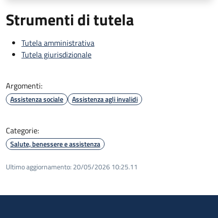
Strumenti di tutela
Tutela amministrativa
Tutela giurisdizionale
Argomenti:
Assistenza sociale
Assistenza agli invalidi
Categorie:
Salute, benessere e assistenza
Ultimo aggiornamento:
20/05/2026 10:25.11