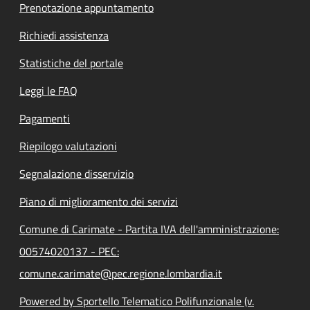
Prenotazione appuntamento
Richiedi assistenza
Statistiche del portale
Leggi le FAQ
Pagamenti
Riepilogo valutazioni
Segnalazione disservizio
Piano di miglioramento dei servizi
Comune di Carimate - Partita IVA dell'amministrazione:
00574020137 - PEC:
comune.carimate@pec.regione.lombardia.it
Powered by Sportello Telematico Polifunzionale (v.