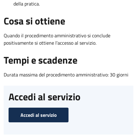
della pratica.
Cosa si ottiene
Quando il procedimento amministrativo si conclude
positivamente si ottiene l'accesso al servizio.
Tempi e scadenze
Durata massima del procedimento amministrativo: 30 giorni
Accedi al servizio
Accedi al servizio