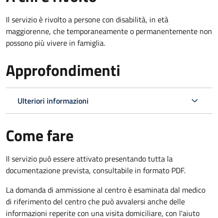
Il servizio è rivolto a p
ersone con disabilità, in età
maggiorenne, che temporaneamente o permanentemente non
possono più vivere in famiglia.
Approfondimenti
Ulteriori informazioni
Come fare
Il servizio può essere attivato presentando tutta la
documentazione prevista, consultabile in formato PDF.
La domanda di ammissione al centro è esaminata dal medico
di riferimento del centro che può avvalersi anche delle
informazioni reperite con una visita domiciliare, con l'aiuto