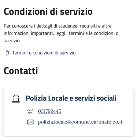
Condizioni di servizio
Per conoscere i dettagli di scadenze, requisiti e altre
informazioni importanti, leggi i termini e le condizioni di
servizio.
Termini e condizioni di servizio
Contatti
Polizia Locale e servizi sociali
031792445
polizia.locale@comune.carimate.co.it