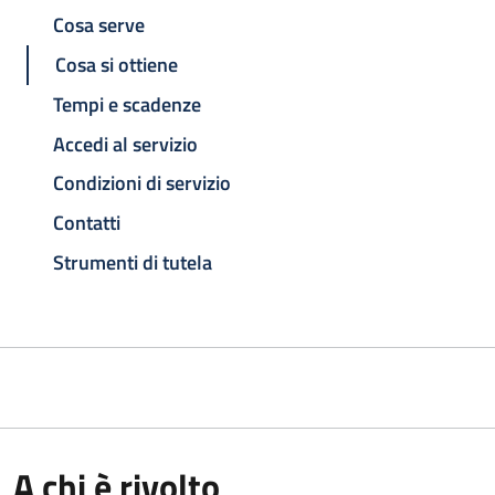
Cosa serve
Cosa si ottiene
Tempi e scadenze
Accedi al servizio
Condizioni di servizio
Contatti
Strumenti di tutela
A chi è rivolto