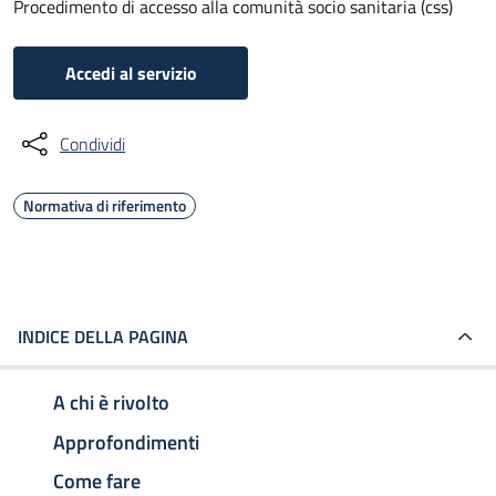
Procedimento di accesso alla comunità socio sanitaria (css)
Accedi al servizio
Condividi
Normativa di riferimento
INDICE DELLA PAGINA
A chi è rivolto
Approfondimenti
Come fare