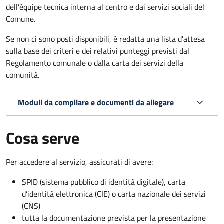
dell’équipe tecnica interna al centro e dai servizi sociali del
Comune.
Se non ci sono posti disponibili, è redatta una lista d'attesa
sulla base dei criteri e dei relativi punteggi previsti dal
Regolamento comunale o dalla carta dei servizi della
comunità.
Moduli da compilare e documenti da allegare
Cosa serve
Per accedere al servizio, assicurati di avere:
SPID (sistema pubblico di identità digitale), carta
d’identità elettronica (CIE) o carta nazionale dei servizi
(CNS)
tutta la documentazione prevista per la presentazione