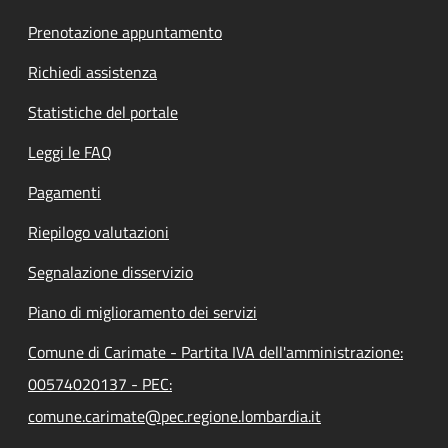
Prenotazione appuntamento
Richiedi assistenza
Statistiche del portale
Leggi le FAQ
Pagamenti
Riepilogo valutazioni
Segnalazione disservizio
Piano di miglioramento dei servizi
Comune di Carimate - Partita IVA dell'amministrazione:
00574020137 - PEC:
comune.carimate@pec.regione.lombardia.it