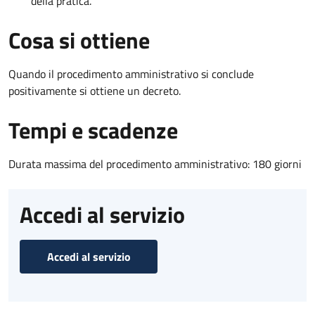
della pratica.
Cosa si ottiene
Quando il procedimento amministrativo si conclude
positivamente si ottiene un decreto.
Tempi e scadenze
Durata massima del procedimento amministrativo: 180 giorni
Accedi al servizio
Accedi al servizio