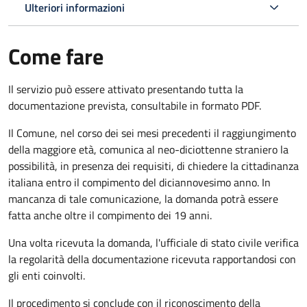
Ulteriori informazioni
Come fare
Il servizio può essere attivato presentando tutta la
documentazione prevista, consultabile in formato PDF.
Il Comune, nel corso dei sei mesi precedenti il raggiungimento
della maggiore età, comunica al neo-diciottenne straniero la
possibilità, in presenza dei requisiti, di chiedere la cittadinanza
italiana entro il compimento del diciannovesimo anno. In
mancanza di tale comunicazione, la domanda potrà essere
fatta anche oltre il compimento dei 19 anni.
Una volta ricevuta la domanda, l'ufficiale di stato civile verifica
la regolarità della documentazione ricevuta rapportandosi con
gli enti coinvolti.
Il procedimento si conclude con il riconoscimento della