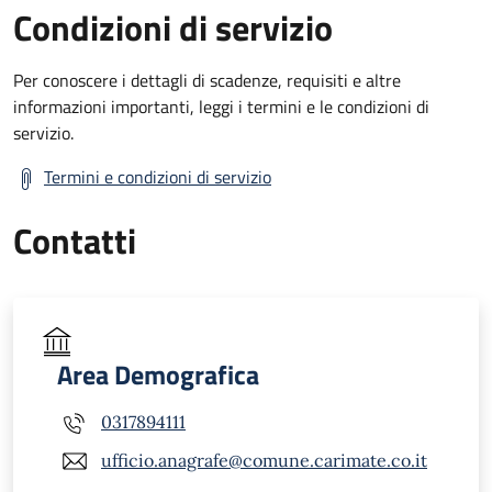
Condizioni di servizio
Per conoscere i dettagli di scadenze, requisiti e altre
informazioni importanti, leggi i termini e le condizioni di
servizio.
Termini e condizioni di servizio
Contatti
Area Demografica
0317894111
ufficio.anagrafe@comune.carimate.co.it