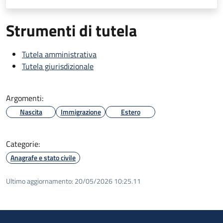
Strumenti di tutela
Tutela amministrativa
Tutela giurisdizionale
Argomenti:
Nascita
Immigrazione
Estero
Categorie:
Anagrafe e stato civile
Ultimo aggiornamento:
20/05/2026 10:25.11