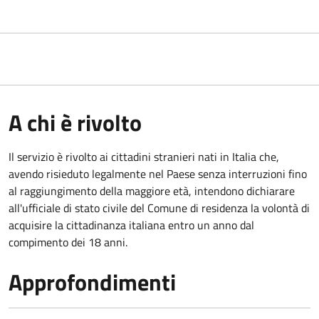
A chi è rivolto
Il servizio è rivolto ai cittadini stranieri nati in Italia che,
avendo risieduto legalmente nel Paese senza interruzioni fino
al raggiungimento della maggiore età, intendono dichiarare
all'ufficiale di stato civile del Comune di residenza la volontà di
acquisire la cittadinanza italiana entro un anno dal
compimento dei 18 anni.
Approfondimenti