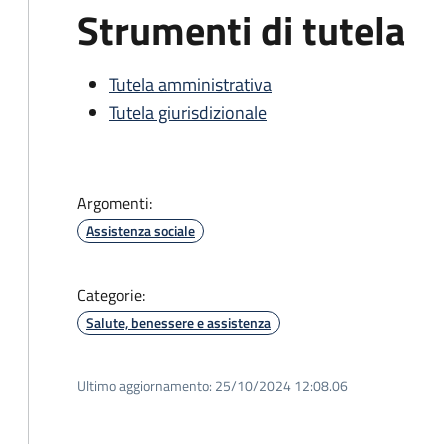
Strumenti di tutela
Tutela amministrativa
Tutela giurisdizionale
Argomenti:
Assistenza sociale
Categorie:
Salute, benessere e assistenza
Ultimo aggiornamento:
25/10/2024 12:08.06