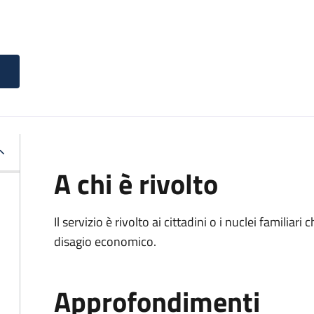
A chi è rivolto
Il servizio è rivolto ai cittadini o i nuclei familia
disagio economico.
Approfondimenti