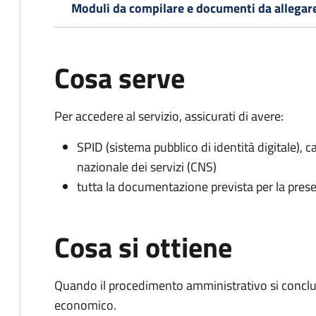
Moduli da compilare e documenti da allegar
Cosa serve
Per accedere al servizio, assicurati di avere:
SPID (sistema pubblico di identità digitale), ca
nazionale dei servizi (CNS)
tutta la documentazione prevista per la prese
Cosa si ottiene
Quando il procedimento amministrativo si conclu
economico.