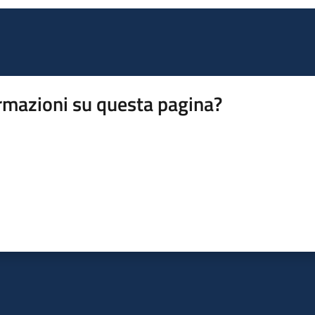
rmazioni su questa pagina?