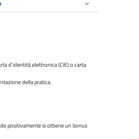
e
rta d’identità elettronica (CIE) o carta
ntazione della pratica.
de positivamente si ottiene un bonus