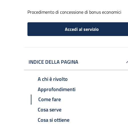
Procedimento di concessione di bonus economici
Accedi al servizio
INDICE DELLA PAGINA
A chi è rivolto
Approfondimenti
Come fare
Cosa serve
Cosa si ottiene