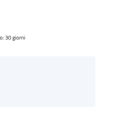
: 30 giorni