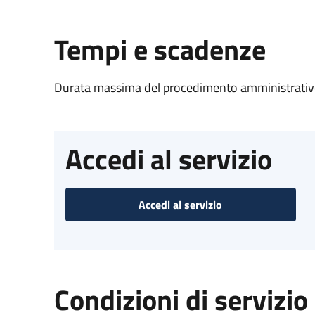
Tempi e scadenze
Durata massima del procedimento amministrativo
Accedi al servizio
Accedi al servizio
Condizioni di servizio