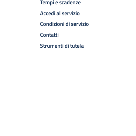
Tempi e scadenze
Accedi al servizio
Condizioni di servizio
Contatti
Strumenti di tutela