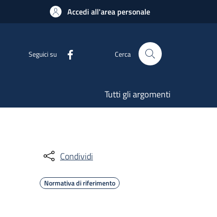
Accedi all'area personale
Seguici su
Cerca
Tutti gli argomenti
Condividi
Normativa di riferimento