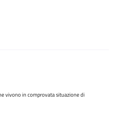
ri che vivono in comprovata situazione di