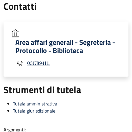
Contatti
Area affari generali - Segreteria -
Protocollo - Biblioteca
0317894111
Strumenti di tutela
Tutela amministrativa
Tutela giurisdizionale
Argomenti: