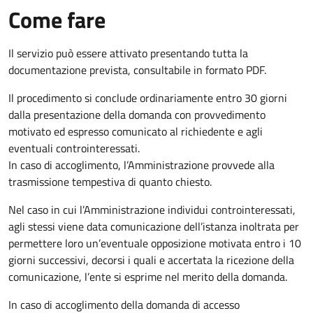
Come fare
Il servizio può essere attivato presentando tutta la
documentazione prevista, consultabile in formato PDF.
Il procedimento si conclude ordinariamente entro 30 giorni
dalla presentazione della domanda con provvedimento
motivato ed espresso comunicato al richiedente e agli
eventuali controinteressati.
In caso di accoglimento, l’Amministrazione provvede alla
trasmissione tempestiva di quanto chiesto.
Nel caso in cui l’Amministrazione individui controinteressati,
agli stessi viene data comunicazione dell’istanza inoltrata per
permettere loro un’eventuale opposizione motivata entro i 10
giorni successivi, decorsi i quali e accertata la ricezione della
comunicazione, l’ente si esprime nel merito della domanda.
In caso di accoglimento della domanda di accesso