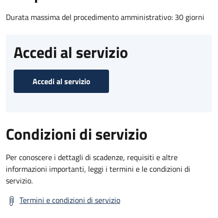
Durata massima del procedimento amministrativo: 30 giorni
Accedi al servizio
Accedi al servizio
Condizioni di servizio
Per conoscere i dettagli di scadenze, requisiti e altre
informazioni importanti, leggi i termini e le condizioni di
servizio.
Termini e condizioni di servizio