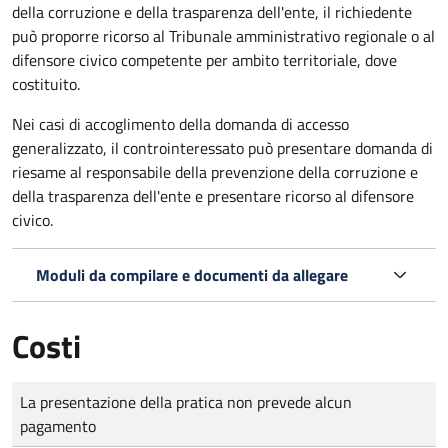
della corruzione e della trasparenza dell'ente, il richiedente
può proporre ricorso al Tribunale amministrativo regionale o al
difensore civico competente per ambito territoriale, dove
costituito.
Nei casi di accoglimento della domanda di accesso
generalizzato, il controinteressato può presentare domanda di
riesame al responsabile della prevenzione della corruzione e
della trasparenza dell'ente e presentare ricorso al difensore
civico.
Moduli da compilare e documenti da allegare
Costi
Tipo di pagamento
Importo
La presentazione della pratica non prevede alcun
pagamento