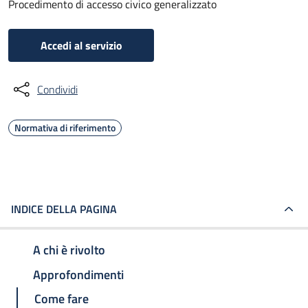
Procedimento di accesso civico generalizzato
Accedi al servizio
Condividi
Normativa di riferimento
INDICE DELLA PAGINA
A chi è rivolto
Approfondimenti
Come fare