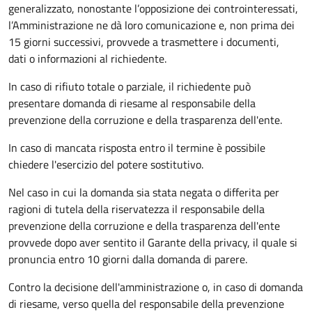
generalizzato, nonostante l’opposizione dei controinteressati,
l’Amministrazione ne dà loro comunicazione e, non prima dei
15 giorni successivi, provvede a trasmettere i documenti,
dati o informazioni al richiedente.
In caso di rifiuto totale o parziale, il richiedente può
presentare domanda di riesame al responsabile della
prevenzione della corruzione e della trasparenza dell'ente.
In caso di mancata risposta entro il termine è possibile
chiedere l'esercizio del potere sostitutivo.
Nel caso in cui la domanda sia stata negata o differita per
ragioni di tutela della riservatezza il responsabile della
prevenzione della corruzione e della trasparenza dell'ente
provvede dopo aver sentito il Garante della privacy, il quale si
pronuncia entro 10 giorni dalla domanda di parere.
Contro la decisione dell'amministrazione o, in caso di domanda
di riesame, verso quella del responsabile della prevenzione