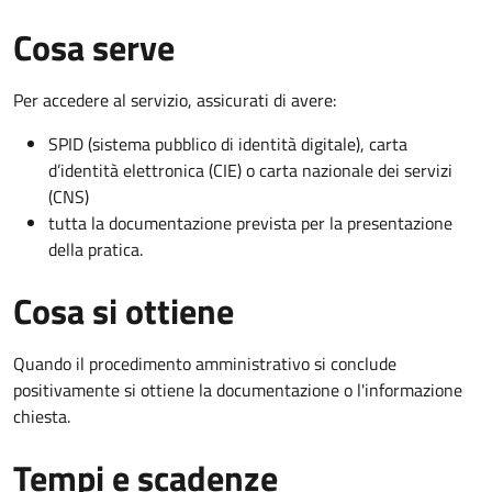
Cosa serve
Per accedere al servizio, assicurati di avere:
SPID (sistema pubblico di identità digitale), carta
d’identità elettronica (CIE) o carta nazionale dei servizi
(CNS)
tutta la documentazione prevista per la presentazione
della pratica.
Cosa si ottiene
Quando il procedimento amministrativo si conclude
positivamente si ottiene la documentazione o l'informazione
chiesta.
Tempi e scadenze