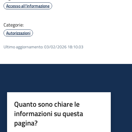
Accesso all'informazione
Categorie:
Autorizzazioni
Ultimo aggiornamento:
03/02/2026 18:10.03
Quanto sono chiare le
informazioni su questa
pagina?