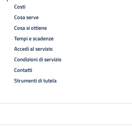
Costi
Cosa serve
Cosa si ottiene
Tempi e scadenze
Accedi al servizio
Condizioni di servizio
Contatti
Strumenti di tutela