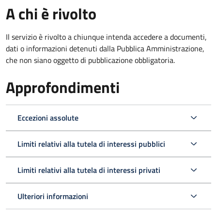
A chi è rivolto
Il servizio è rivolto a chiunque intenda accedere a documenti,
dati o informazioni detenuti dalla Pubblica Amministrazione,
che non siano oggetto di pubblicazione obbligatoria.
Approfondimenti
Eccezioni assolute
Limiti relativi alla tutela di interessi pubblici
Limiti relativi alla tutela di interessi privati
Ulteriori informazioni