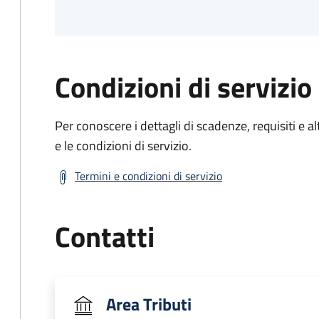
Condizioni di servizio
Per conoscere i dettagli di scadenze, requisiti e al
e le condizioni di servizio.
Termini e condizioni di servizio
Contatti
Area Tributi