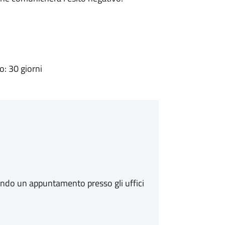
: 30 giorni
ando un appuntamento presso gli uffici