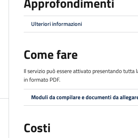
Approfondimenti
Ulteriori informazioni
Come fare
Il servizio può essere attivato presentando tutta
in formato PDF.
Moduli da compilare e documenti da allegar
Costi