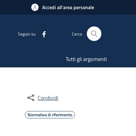
Accedi all'area personale
Seguici su
Cerca
Tutti gli argomenti
Condividi
Normativa di riferimento