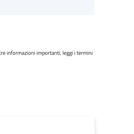
tre informazioni importanti, leggi i termini