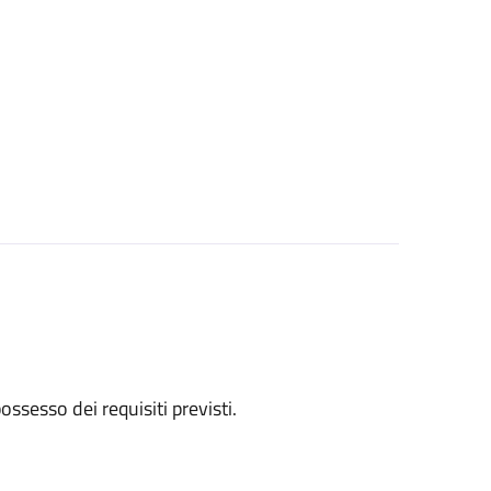
 possesso dei requisiti previsti.