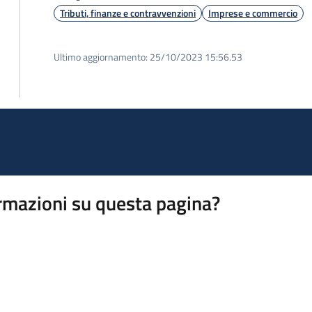
Tributi, finanze e contravvenzioni
Imprese e commercio
Ultimo aggiornamento:
25/10/2023 15:56.53
rmazioni su questa pagina?