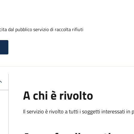
a dal pubblico servizio di raccolta rifiuti
A chi è rivolto
Il servizio è rivolto a tutti i soggetti interessati in