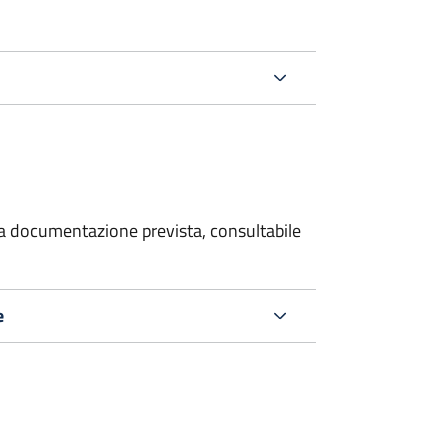
 la documentazione prevista, consultabile
e