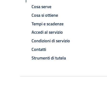
Cosa serve
Cosa si ottiene
Tempi e scadenze
Accedi al servizio
Condizioni di servizio
Contatti
Strumenti di tutela