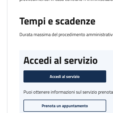
Tempi e scadenze
Durata massima del procedimento amministrativo
Accedi al servizio
Accedi al servizio
Puoi ottenere informazioni sul servizio prenot
Prenota un appuntamento