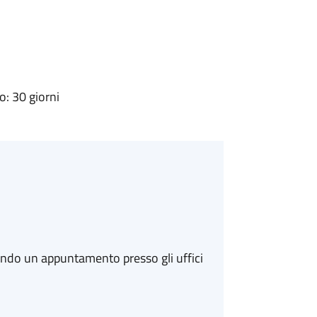
: 30 giorni
ando un appuntamento presso gli uffici