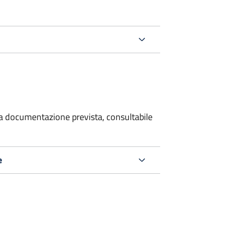
 la documentazione prevista, consultabile
e