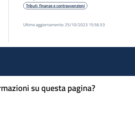
Tributi, finanze e contravvenzioni
Ultimo aggiornamento:
25/10/2023 15:56.53
rmazioni su questa pagina?