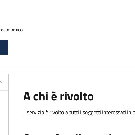
io economico
A chi è rivolto
Il servizio è rivolto a tutti i soggetti interessati in