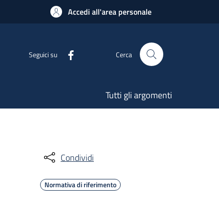
Accedi all'area personale
Seguici su
Cerca
Tutti gli argomenti
Condividi
Normativa di riferimento