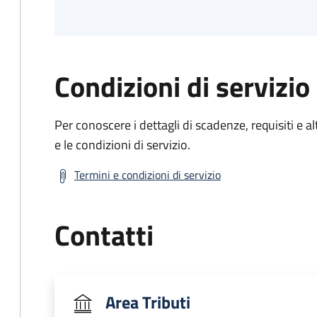
Condizioni di servizio
Per conoscere i dettagli di scadenze, requisiti e al
e le condizioni di servizio.
Termini e condizioni di servizio
Contatti
Area Tributi