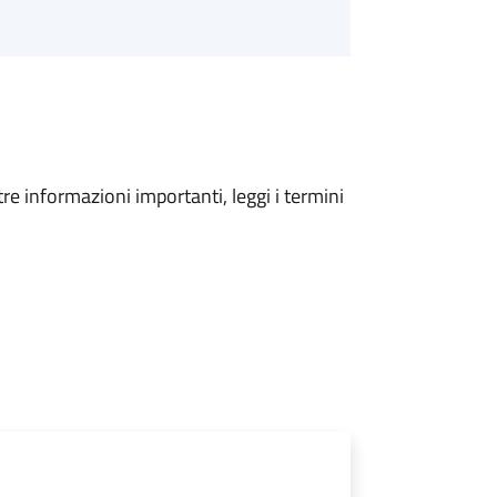
tre informazioni importanti, leggi i termini