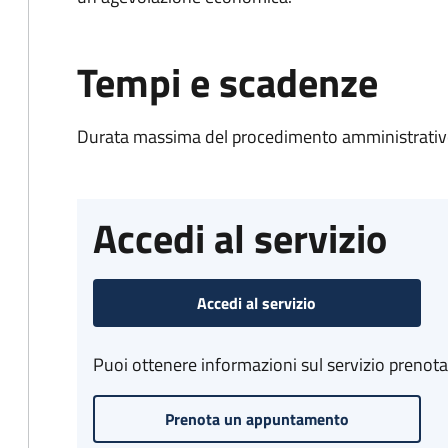
Tempi e scadenze
Durata massima del procedimento amministrativo
Accedi al servizio
Accedi al servizio
Puoi ottenere informazioni sul servizio prenot
Prenota un appuntamento