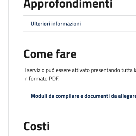
Approfondimenti
Ulteriori informazioni
Come fare
Il servizio può essere attivato presentando tutta
in formato PDF.
Moduli da compilare e documenti da allegar
Costi