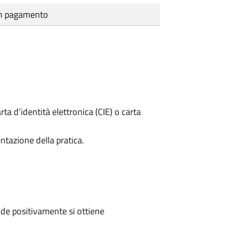
cun pagamento
rta d’identità elettronica (CIE) o carta
ntazione della pratica.
de positivamente si ottiene