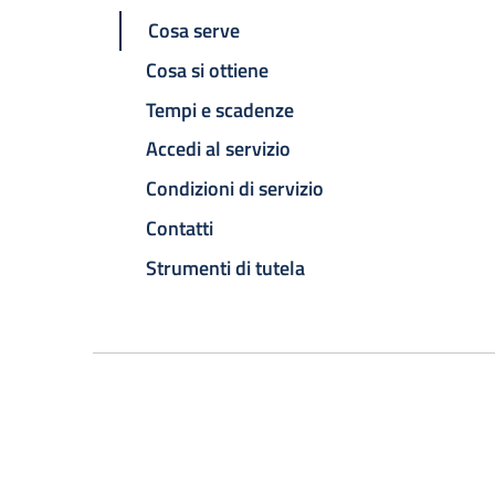
Cosa serve
Cosa si ottiene
Tempi e scadenze
Accedi al servizio
Condizioni di servizio
Contatti
Strumenti di tutela