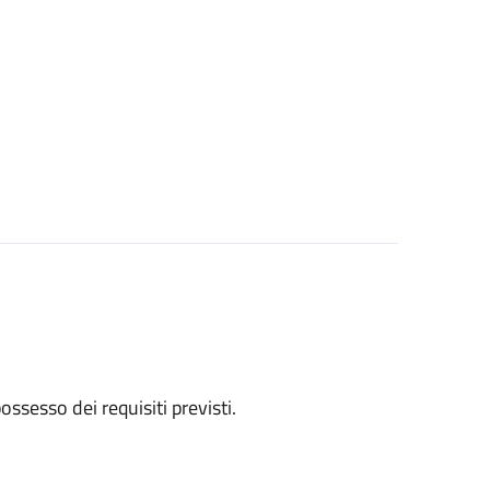
 possesso dei requisiti previsti.