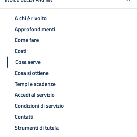
INDICE DELLA PAGINA
A chi è rivolto
Approfondimenti
Come fare
Costi
Cosa serve
Cosa si ottiene
Tempi e scadenze
Accedi al servizio
Condizioni di servizio
Contatti
Strumenti di tutela