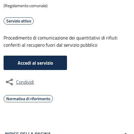
(Regolamento comunale)
Servizio attivo
Procedimento di comunicazione dei quantitativi di rifiuti
conferiti al recupero fuori dal servizio pubblico
Accedi al servizio
Condividi
Normativa di riferimento