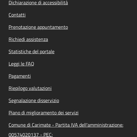
Dichiarazione di accessibilità
Contatti
Prenotazione appuntamento
Richiedi assistenza
Statistiche del portale
Leggi le FAQ
Pagamenti
Riepilogo valutazioni
Segnalazione disservizio
Piano di miglioramento dei servizi
Comune di Carimate - Partita IVA dell'amministrazione:
00574020137 - PEC: