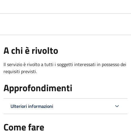
A chi è rivolto
Il servizio è rivolto a tutti i soggetti interessati in possesso dei
requisiti previsti.
Approfondimenti
Ulteriori informazioni
Come fare