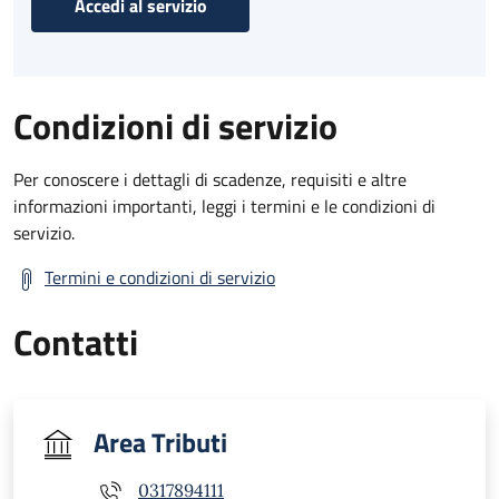
Accedi al servizio
Condizioni di servizio
Per conoscere i dettagli di scadenze, requisiti e altre
informazioni importanti, leggi i termini e le condizioni di
servizio.
Termini e condizioni di servizio
Contatti
Area Tributi
0317894111