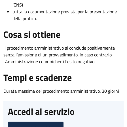
(CNS)
tutta la documentazione prevista per la presentazione
della pratica.
Cosa si ottiene
Il procedimento amministrativo si conclude positivamente
senza l’emissione di un provvedimento. In caso contrario
l’Amministrazione comunicherà l’esito negativo.
Tempi e scadenze
Durata massima del procedimento amministrativo: 30 giorni
Accedi al servizio