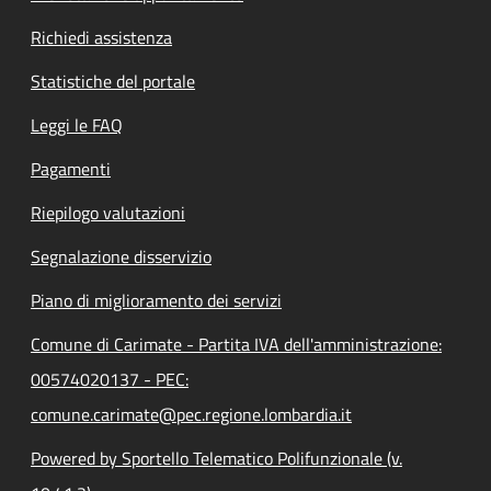
Richiedi assistenza
Statistiche del portale
Leggi le FAQ
Pagamenti
Riepilogo valutazioni
Segnalazione disservizio
Piano di miglioramento dei servizi
Comune di Carimate - Partita IVA dell'amministrazione:
00574020137 - PEC:
comune.carimate@pec.regione.lombardia.it
Powered by Sportello Telematico Polifunzionale (v.