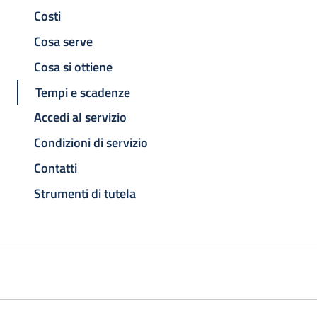
Costi
Cosa serve
Cosa si ottiene
Tempi e scadenze
Accedi al servizio
Condizioni di servizio
Contatti
Strumenti di tutela