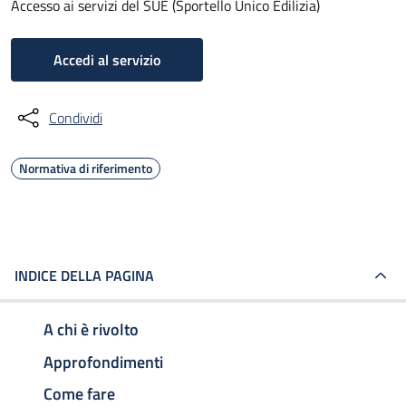
Accesso ai servizi del SUE (Sportello Unico Edilizia)
Accedi al servizio
Condividi
Normativa di riferimento
INDICE DELLA PAGINA
A chi è rivolto
Approfondimenti
Come fare