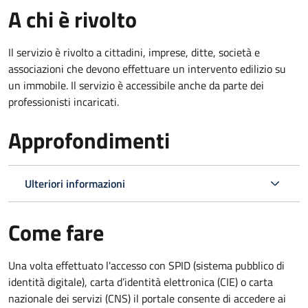
A chi è rivolto
Il servizio è rivolto a cittadini, imprese, ditte, società e
associazioni che devono effettuare un intervento edilizio su
un immobile. Il servizio è accessibile anche da parte dei
professionisti incaricati.
Approfondimenti
Ulteriori informazioni
Come fare
Una volta effettuato l'accesso con SPID (sistema pubblico di
identità digitale), carta d’identità elettronica (CIE) o carta
nazionale dei servizi (CNS) il portale consente di accedere ai