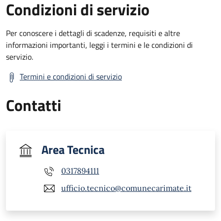
Condizioni di servizio
Per conoscere i dettagli di scadenze, requisiti e altre
informazioni importanti, leggi i termini e le condizioni di
servizio.
Termini e condizioni di servizio
Contatti
Area Tecnica
0317894111
ufficio.tecnico@comunecarimate.it