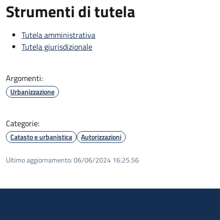
Strumenti di tutela
Tutela amministrativa
Tutela giurisdizionale
Argomenti:
Urbanizzazione
Categorie:
Catasto e urbanistica
Autorizzazioni
Ultimo aggiornamento:
06/06/2024 16:25.56