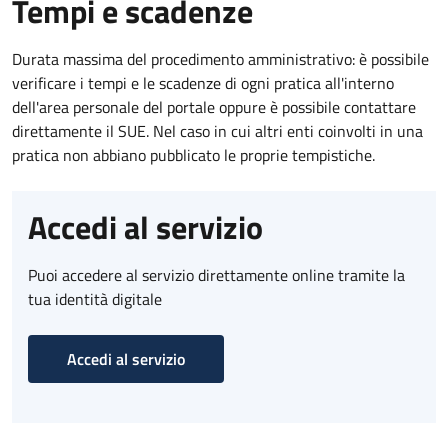
Tempi e scadenze
Durata massima del procedimento amministrativo: è possibile
verificare i tempi e le scadenze di ogni pratica all'interno
dell'area personale del portale oppure è possibile contattare
direttamente il SUE. Nel caso in cui altri enti coinvolti in una
pratica non abbiano pubblicato le proprie tempistiche.
Accedi al servizio
Puoi accedere al servizio direttamente online tramite la
tua identità digitale
Accedi al servizio