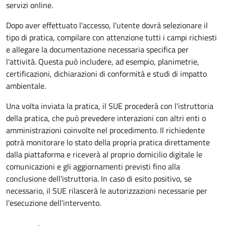
servizi online.
Dopo aver effettuato l'accesso, l'utente dovrà selezionare il
tipo di pratica, compilare con attenzione tutti i campi richiesti
e allegare la documentazione necessaria specifica per
l'attività. Questa può includere, ad esempio, planimetrie,
certificazioni, dichiarazioni di conformità e studi di impatto
ambientale.
Una volta inviata la pratica, il SUE procederà con l'istruttoria
della pratica, che può prevedere interazioni con altri enti o
amministrazioni coinvolte nel procedimento. Il richiedente
potrà monitorare lo stato della propria pratica direttamente
dalla piattaforma e riceverà al proprio domicilio digitale le
comunicazioni e gli aggiornamenti previsti fino alla
conclusione dell'istruttoria. In caso di esito positivo, se
necessario, il SUE rilascerà le autorizzazioni necessarie per
l'esecuzione dell'intervento.