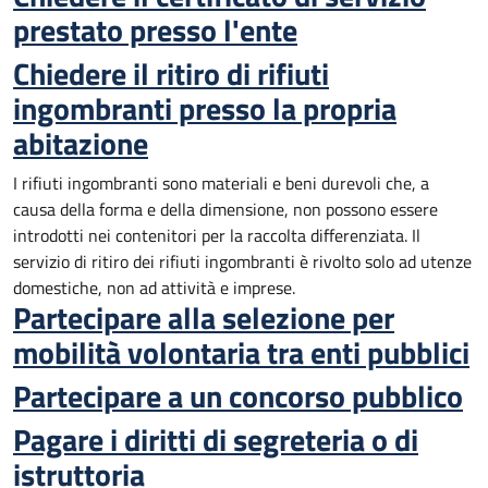
prestato presso l'ente
Chiedere il ritiro di rifiuti
ingombranti presso la propria
abitazione
I rifiuti ingombranti sono materiali e beni durevoli che, a
causa della forma e della dimensione, non possono essere
introdotti nei contenitori per la raccolta differenziata. Il
servizio di ritiro dei rifiuti ingombranti è rivolto solo ad utenze
domestiche, non ad attività e imprese.
Partecipare alla selezione per
mobilità volontaria tra enti pubblici
Partecipare a un concorso pubblico
Pagare i diritti di segreteria o di
istruttoria