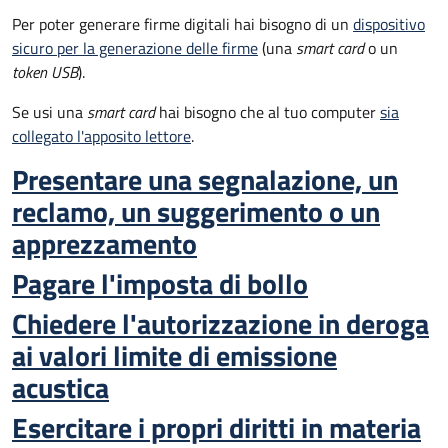
Per poter generare firme digitali hai bisogno di un
dispositivo
sicuro per la generazione delle firme
(una
smart card
o un
token USB
).
Se usi una
smart card
hai bisogno che al tuo computer
sia
collegato l'apposito lettore
.
Presentare una segnalazione, un
reclamo, un suggerimento o un
apprezzamento
Pagare l'imposta di bollo
Chiedere l'autorizzazione in deroga
ai valori limite di emissione
acustica
Esercitare i propri diritti in materia