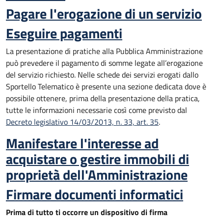
Pagare l'erogazione di un servizio
Eseguire pagamenti
La presentazione di pratiche alla Pubblica Amministrazione
può prevedere il pagamento di somme legate all’erogazione
del servizio richiesto. Nelle schede dei servizi erogati dallo
Sportello Telematico è presente una sezione dedicata dove è
possibile ottenere, prima della presentazione della pratica,
tutte le informazioni necessarie così come previsto dal
Decreto legislativo 14/03/2013, n. 33, art. 35
.
Manifestare l'interesse ad
acquistare o gestire immobili di
proprietà dell'Amministrazione
Firmare documenti informatici
Prima di tutto ti occorre un dispositivo di firma