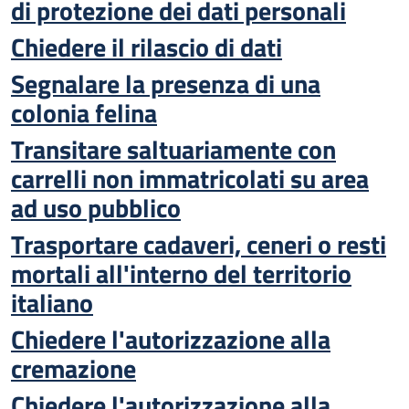
di protezione dei dati personali
Chiedere il rilascio di dati
Segnalare la presenza di una
colonia felina
Transitare saltuariamente con
carrelli non immatricolati su area
ad uso pubblico
Trasportare cadaveri, ceneri o resti
mortali all'interno del territorio
italiano
Chiedere l'autorizzazione alla
cremazione
Chiedere l'autorizzazione alla