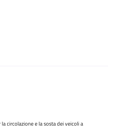
 circolazione e la sosta dei veicoli a