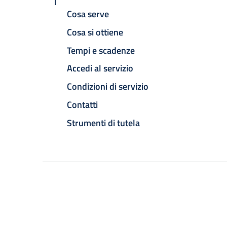
Cosa serve
Cosa si ottiene
Tempi e scadenze
Accedi al servizio
Condizioni di servizio
Contatti
Strumenti di tutela