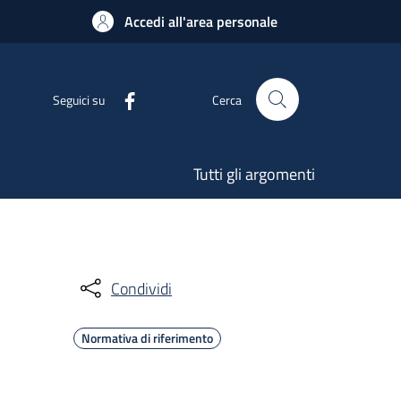
Accedi all'area personale
Seguici su
Cerca
Tutti gli argomenti
Condividi
Normativa di riferimento