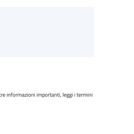
tre informazioni importanti, leggi i termini