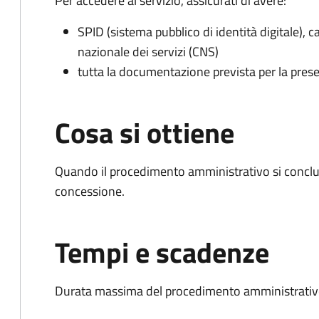
Per accedere al servizio, assicurati di avere:
SPID (sistema pubblico di identità digitale), ca
nazionale dei servizi (CNS)
tutta la documentazione prevista per la prese
Cosa si ottiene
Quando il procedimento amministrativo si conclu
concessione.
Tempi e scadenze
Durata massima del procedimento amministrativo