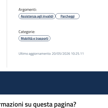
Argomenti:
Assistenza agli invalidi
Parcheggi
Categorie:
Mobilità e trasporti
Ultimo aggiornamento:
20/05/2026 10:25.11
rmazioni su questa pagina?