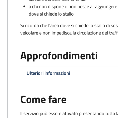
a chi non dispone o non riesce a raggiungere 
dove si chiede lo stallo
Si ricorda che l'area dove si chiede lo stallo di s
veicolare e non impedisca la circolazione del traff
Approfondimenti
Ulteriori informazioni
Come fare
Il servizio può essere attivato presentando tutta