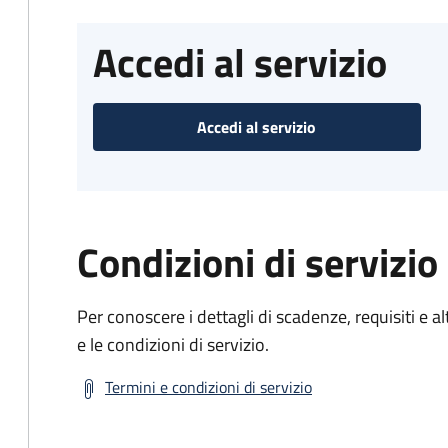
Accedi al servizio
Accedi al servizio
Condizioni di servizio
Per conoscere i dettagli di scadenze, requisiti e al
e le condizioni di servizio.
Termini e condizioni di servizio