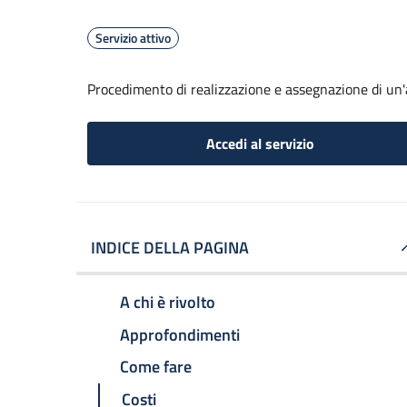
Servizio attivo
Procedimento di realizzazione e assegnazione di un'a
Accedi al servizio
INDICE DELLA PAGINA
A chi è rivolto
Approfondimenti
Come fare
Costi