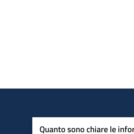
Quanto sono chiare le info