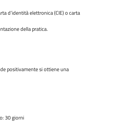
rta d’identità elettronica (CIE) o carta
ntazione della pratica.
de positivamente si ottiene una
: 30 giorni