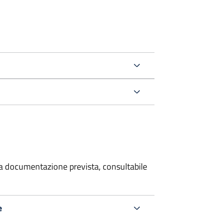
 la documentazione prevista, consultabile
e