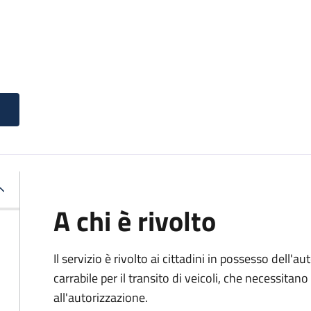
A chi è rivolto
Il servizio è rivolto ai cittadini in possesso dell'a
carrabile per il transito di veicoli, che necessita
all'autorizzazione.