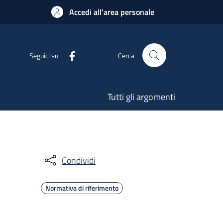
Accedi all'area personale
Seguici su
Cerca
Tutti gli argomenti
Condividi
Normativa di riferimento