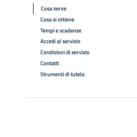
Cosa serve
Cosa si ottiene
Tempi e scadenze
Accedi al servizio
Condizioni di servizio
Contatti
Strumenti di tutela