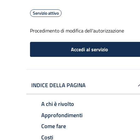
Servizio attivo
Procedimento di modifica dell'autorizzazione
Accedi al servizio
INDICE DELLA PAGINA
A chi è rivolto
Approfondimenti
Come fare
Costi