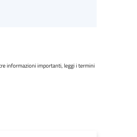
tre informazioni importanti, leggi i termini