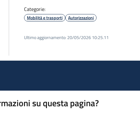
Categorie:
Mobilità e trasporti
Autorizzazioni
Ultimo aggiornamento:
20/05/2026 10:25.11
rmazioni su questa pagina?