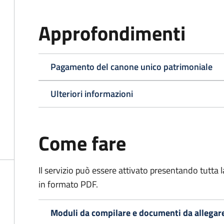
Approfondimenti
Pagamento del canone unico patrimoniale
Ulteriori informazioni
Come fare
Il servizio può essere attivato presentando tutta
in formato PDF.
Moduli da compilare e documenti da allegar