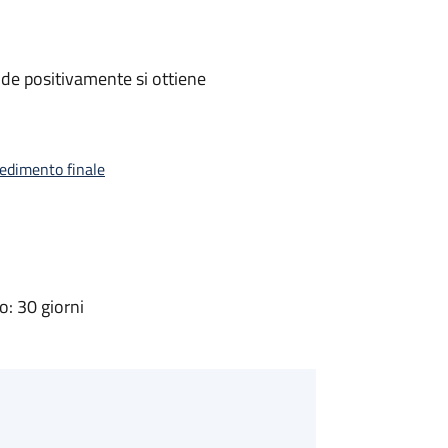
de positivamente si ottiene
vedimento finale
: 30 giorni