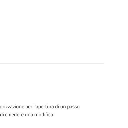
utorizzazione per l'apertura di un passo
no di chiedere una modifica