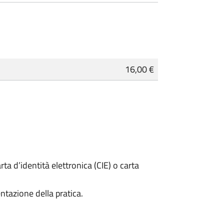
16,00 €
rta d’identità elettronica (CIE) o carta
ntazione della pratica.