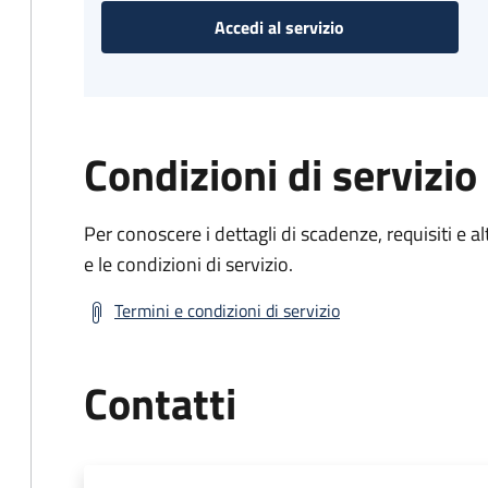
Accedi al servizio
Condizioni di servizio
Per conoscere i dettagli di scadenze, requisiti e al
e le condizioni di servizio.
Termini e condizioni di servizio
Contatti