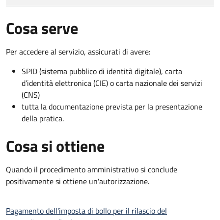
Cosa serve
Per accedere al servizio, assicurati di avere:
SPID (sistema pubblico di identità digitale), carta
d’identità elettronica (CIE) o carta nazionale dei servizi
(CNS)
tutta la documentazione prevista per la presentazione
della pratica.
Cosa si ottiene
Quando il procedimento amministrativo si conclude
positivamente si ottiene un'autorizzazione.
Pagamento dell'imposta di bollo per il rilascio del