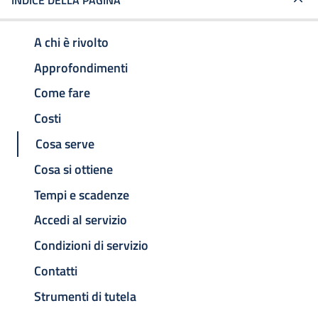
INDICE DELLA PAGINA
A chi è rivolto
Approfondimenti
Come fare
Costi
Cosa serve
Cosa si ottiene
Tempi e scadenze
Accedi al servizio
Condizioni di servizio
Contatti
Strumenti di tutela