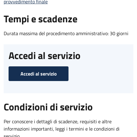
provvedimento finale
Tempi e scadenze
Durata massima del procedimento amministrativo: 30 giorni
Accedi al servizio
Accedi al servizio
Condizioni di servizio
Per conoscere i dettagli di scadenze, requisiti e altre
informazioni importanti, leggi i termini e le condizioni di
servizio.