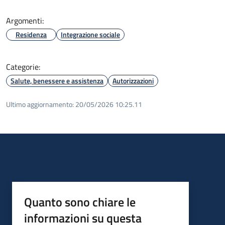
Argomenti:
Residenza
Integrazione sociale
Categorie:
Salute, benessere e assistenza
Autorizzazioni
Ultimo aggiornamento:
20/05/2026 10:25.11
Quanto sono chiare le
informazioni su questa