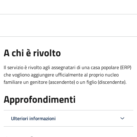
A chi è rivolto
Il servizio è rivolto agli assegnatari di una casa popolare (ERP)
che vogliono aggiungere ufficialmente al proprio nucleo
familiare un genitore (ascendente) o un figlio (discendente).
Approfondimenti
Ulteriori informazioni