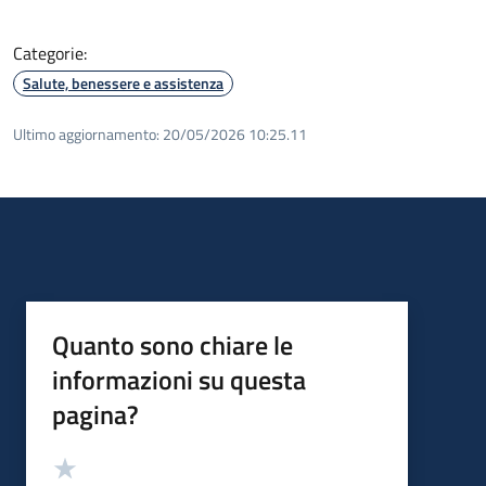
Categorie:
Salute, benessere e assistenza
Ultimo aggiornamento:
20/05/2026 10:25.11
Quanto sono chiare le
informazioni su questa
pagina?
Valutazione
Valuta 5 stelle su 5