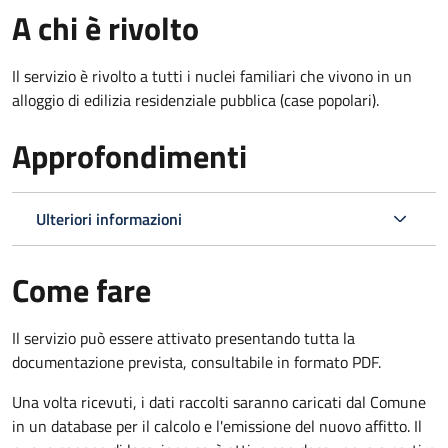
A chi è rivolto
Il servizio è rivolto a tutti i nuclei familiari che vivono in un
alloggio di edilizia residenziale pubblica (case popolari).
Approfondimenti
Ulteriori informazioni
Come fare
Il servizio può essere attivato presentando tutta la
documentazione prevista, consultabile in formato PDF.
Una volta ricevuti, i dati raccolti saranno caricati dal Comune
in un database per il calcolo e l'emissione del nuovo affitto. Il