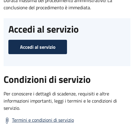
Durata massima del procedimento amministrativo: La
conclusione del procedimento è immediata.
Accedi al servizio
Accedi al servizio
Condizioni di servizio
Per conoscere i dettagli di scadenze, requisiti e altre
informazioni importanti, leggi i termini e le condizioni di
servizio.
Termini e condizioni di servizio