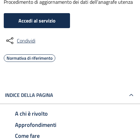
Procedimento di aggiornamento dei dati dell'anagrafe utenza
Accedi al servizio
Condividi
Normativa di riferimento
INDICE DELLA PAGINA
A chi è rivolto
Approfondimenti
Come fare