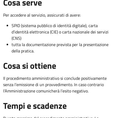
Cosa serve
Per accedere al servizio, assicurati di avere:
SPID (sistema pubblico di identità digitale), carta
d’identità elettronica (CIE) o carta nazionale dei servizi
(CNS)
tutta la documentazione prevista per la presentazione
della pratica.
Cosa si ottiene
Il procedimento amministrativo si conclude positivamente
senza l’emissione di un provvedimento. In caso contrario
l’Amministrazione comunicherà l’esito negativo.
Tempi e scadenze