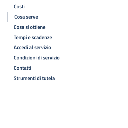
Costi
Cosa serve
Cosa si ottiene
Tempi e scadenze
Accedi al servizio
Condizioni di servizio
Contatti
Strumenti di tutela