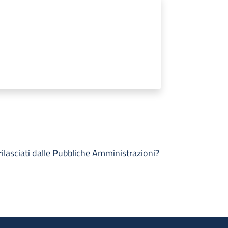
 rilasciati dalle Pubbliche Amministrazioni?