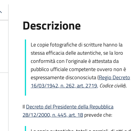
Descrizione
Le copie fotografiche di scritture hanno la
stessa efficacia delle autentiche, se la loro
conformità con l'originale è attestata da
pubblico ufficiale competente ovvero non è
espressamente disconosciuta (
Regio Decreto
16/03/1942, n. 262, art. 2719,
Codice civile
).
Il
Decreto del Presidente della Repubblica
28/12/2000, n. 445, art. 18
prevede che: