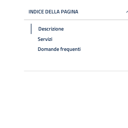
INDICE DELLA PAGINA
Descrizione
Servizi
Domande frequenti