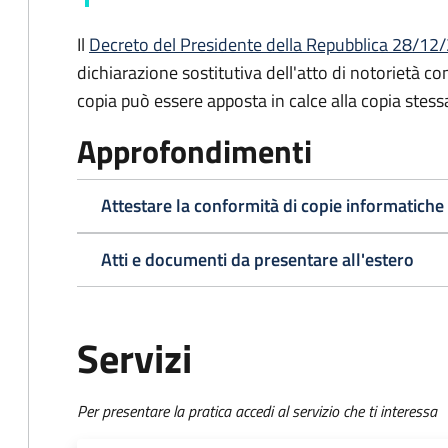
Il
Decreto del Presidente della Repubblica 28/12/2
dichiarazione sostitutiva dell'atto di notorietà co
copia può essere apposta in calce alla copia stess
Approfondimenti
Attestare la conformità di copie informatiche
Atti e documenti da presentare all'estero
Servizi
Per presentare la pratica accedi al servizio che ti interessa