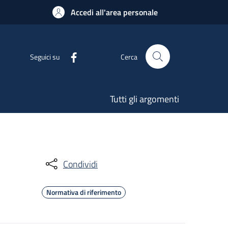
Accedi all'area personale
Seguici su
Cerca
Tutti gli argomenti
Condividi
Normativa di riferimento