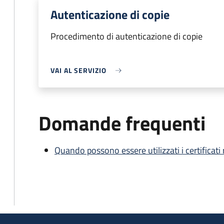
Autenticazione di copie
Procedimento di autenticazione di copie
VAI AL SERVIZIO
Domande frequenti
Quando possono essere utilizzati i certificati