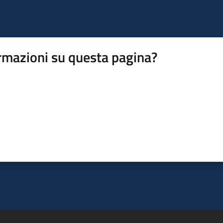
rmazioni su questa pagina?