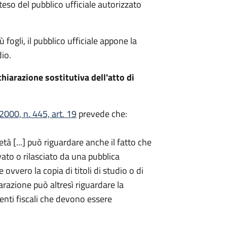
teso del pubblico ufficiale autorizzato
fogli, il pubblico ufficiale appone la
io.
hiarazione sostitutiva dell'atto di
000, n. 445, art. 19
prevede che:
età [...] può riguardare anche il fatto che
ato o rilasciato da una pubblica
ovvero la copia di titoli di studio o di
iarazione può altresì riguardare la
enti fiscali che devono essere