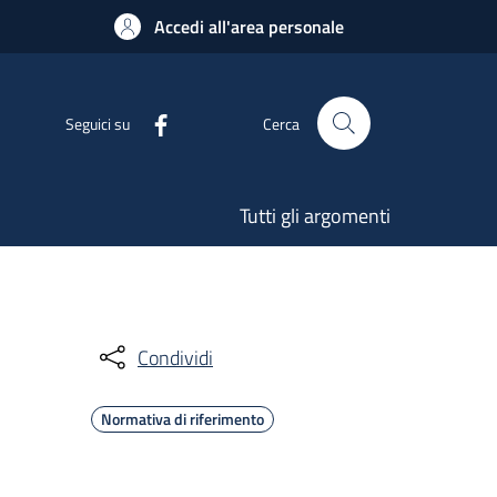
Accedi all'area personale
Seguici su
Cerca
Tutti gli argomenti
Condividi
Normativa di riferimento