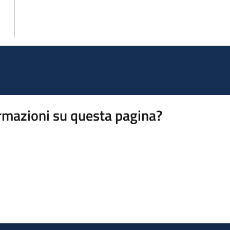
rmazioni su questa pagina?