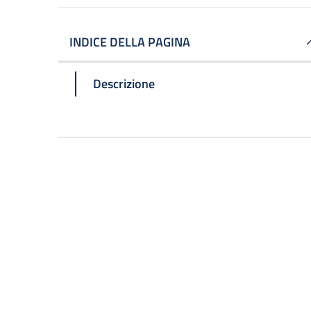
INDICE DELLA PAGINA
Descrizione