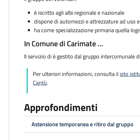
è iscritto agli albi regionale e nazionale
dispone di automezzi e attrezzature ad uso e
ha come specializzazione primaria quella logis
In Comune di Carimate …
Il servizio di è gestito dal gruppo intercomunale d
Per ulteriori informazioni, consulta il
sito ist
Cantù
.
Approfondimenti
Astensione temporanea e ritiro dal gruppo