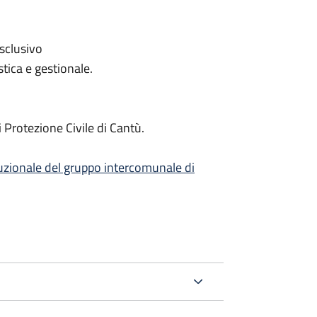
sclusivo
tica e gestionale.
i Protezione Civile di Cantù.
ituzionale del gruppo intercomunale di