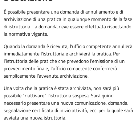
È possibile presentare una domanda di annullamento e di
archiviazione di una pratica in qualunque momento della fase
di istruttoria. La domanda deve essere effettuata rispettando
la normativa vigente.
Quando la domanda è ricevuta, l'ufficio competente annullerà
immediatamente l'istruttoria e archivierà la pratica. Per
l’istruttoria delle pratiche che prevedono l'emissione di un
provvedimento finale, l'ufficio competente confermerà
semplicemente l'avvenuta archiviazione.
Una volta che la pratica è stata archiviata, non sarà più
possibile "riattivare" l'istruttoria sospesa. Sarà quindi
necessario presentare una nuova comunicazione, domanda,
segnalazione certificata di inizio attività, ecc. per la quale sarà
avviata una nuova istruttoria.