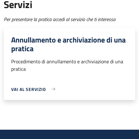
Servizi
Per presentare la pratica accedi al servizio che ti interessa
Annullamento e archiviazione di una
pratica
Procedimento di annullamento e archiviazione di una
pratica
VAI AL SERVIZIO