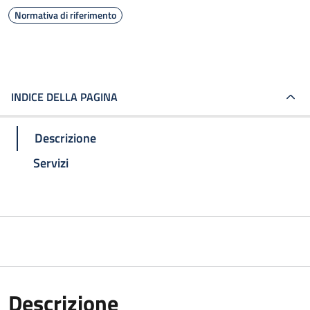
Normativa di riferimento
INDICE DELLA PAGINA
Descrizione
Servizi
Descrizione