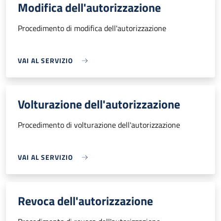
Modifica dell'autorizzazione
Procedimento di modifica dell'autorizzazione
VAI AL SERVIZIO
Volturazione dell'autorizzazione
Procedimento di volturazione dell'autorizzazione
VAI AL SERVIZIO
Revoca dell'autorizzazione