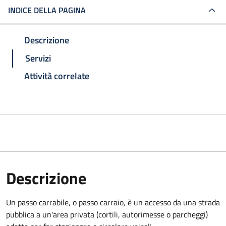
INDICE DELLA PAGINA
Descrizione
Servizi
Attività correlate
Descrizione
Un passo carrabile, o passo carraio, è un accesso da una strada
pubblica a un'area privata (cortili, autorimesse o parcheggi)