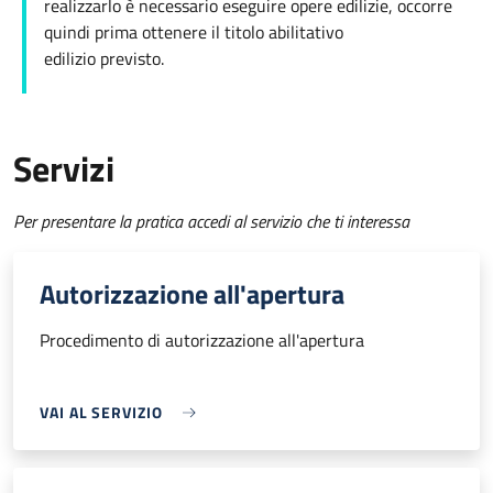
realizzarlo è necessario eseguire opere edilizie, occorre
quindi prima ottenere il titolo abilitativo
edilizio
previsto.
Servizi
Per presentare la pratica accedi al servizio che ti interessa
Autorizzazione all'apertura
Procedimento di autorizzazione all'apertura
VAI AL SERVIZIO