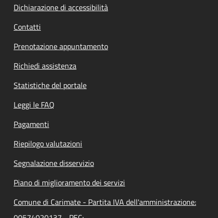
Dichiarazione di accessibilità
Contatti
Prenotazione appuntamento
Richiedi assistenza
Statistiche del portale
Leggi le FAQ
Pagamenti
Riepilogo valutazioni
Segnalazione disservizio
Piano di miglioramento dei servizi
Comune di Carimate - Partita IVA dell'amministrazione:
00574020137 - PEC: