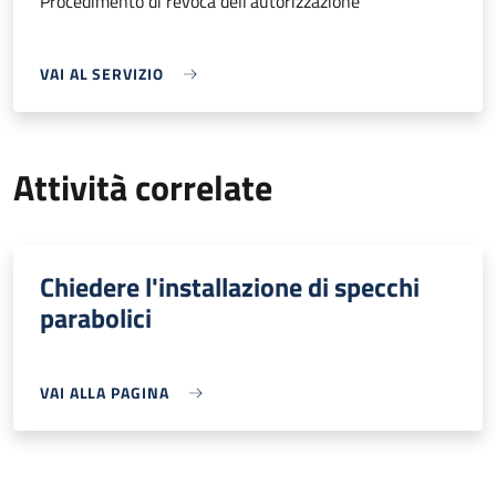
Procedimento di revoca dell'autorizzazione
VAI AL SERVIZIO
Attività correlate
Chiedere l'installazione di specchi
parabolici
VAI ALLA PAGINA