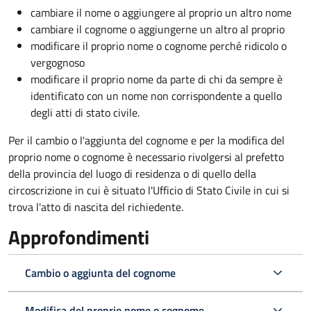
cambiare il nome o aggiungere al proprio un altro nome
cambiare il cognome o aggiungerne un altro al proprio
modificare il proprio nome o cognome perché ridicolo o
vergognoso
modificare il proprio nome da parte di chi da sempre è
identificato con un nome non corrispondente a quello
degli atti di stato civile.
Per il cambio o l'aggiunta del cognome e per la modifica del
proprio nome o cognome è necessario rivolgersi al prefetto
della provincia del luogo di residenza o di quello della
circoscrizione in cui è situato l'Ufficio di Stato Civile in cui si
trova l'atto di nascita del richiedente.
Approfondimenti
Cambio o aggiunta del cognome
Modifica del proprio nome o cognome