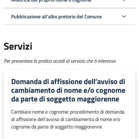
Pubblicazione all'albo pretorio del Comune
Servizi
Per presentare la pratica accedi al servizio che ti interessa
Domanda di affissione dell’avviso di
cambiamento di nome e/o cognome
da parte di soggetto maggiorenne
Cambiare nome e cognome: procedimento di domanda
di affissione dell’avviso di cambiamento di nome e/o
cognome da parte di soggetto maggiorenne