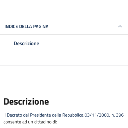
INDICE DELLA PAGINA
Descrizione
Descrizione
Il
Decreto del Presidente della Repubblica 03/11/2000, n. 396
consente ad un cittadino di: