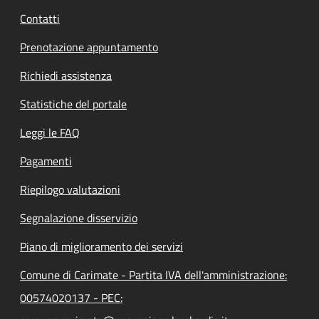
Contatti
Prenotazione appuntamento
Richiedi assistenza
Statistiche del portale
Leggi le FAQ
Pagamenti
Riepilogo valutazioni
Segnalazione disservizio
Piano di miglioramento dei servizi
Comune di Carimate - Partita IVA dell'amministrazione:
00574020137 - PEC: