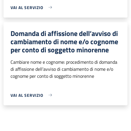
VAI AL SERVIZIO
Domanda di affissione dell’avviso di
cambiamento di nome e/o cognome
per conto di soggetto minorenne
Cambiare nome e cognome: procedimento di domanda
di affissione dell’avviso di cambiamento di nome e/o
cognome per conto di soggetto minorenne
VAI AL SERVIZIO