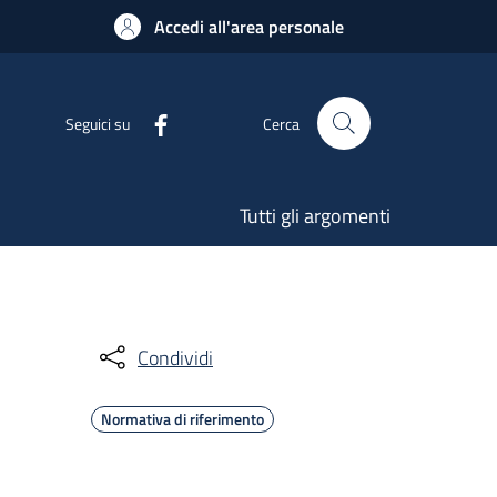
Accedi all'area personale
Seguici su
Cerca
Tutti gli argomenti
Condividi
Normativa di riferimento