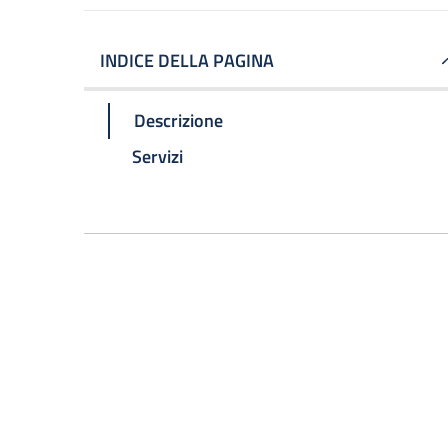
INDICE DELLA PAGINA
Descrizione
Servizi