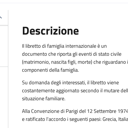
Descrizione
Il libretto di famiglia internazionale è un
documento che riporta gli eventi di stato civile
(matrimonio, nascita figli, morte) che riguardano 
componenti della famiglia.
Su domanda degli interessati, il libretto viene
costantemente aggiornato secondo il mutare del
situazione familiare.
Alla Convenzione di Parigi del 12 Settembre 1974, 
e ratificato l'accordo i seguenti paesi:
Grecia, Ital