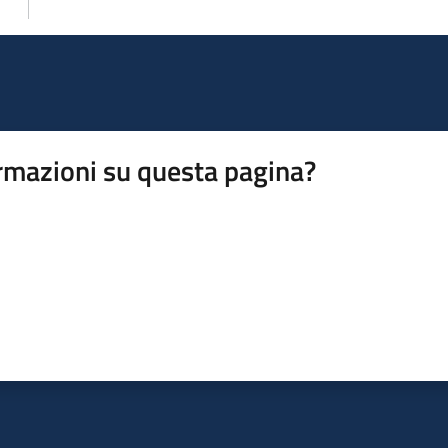
rmazioni su questa pagina?