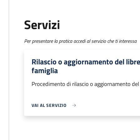
Servizi
Per presentare la pratica accedi al servizio che ti interessa
Rilascio o aggiornamento del libre
famiglia
Procedimento di rilascio o aggiornamento del l
VAI AL SERVIZIO