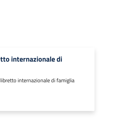
tto internazionale di
ibretto internazionale di famiglia