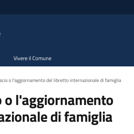
e
Vivere il Comune
ascio o l'aggiornamento del libretto internazionale di famiglia
io o l'aggiornamento
nazionale di famiglia