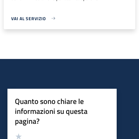
VAI AL SERVIZIO
Quanto sono chiare le
informazioni su questa
pagina?
Valutazione
Valuta 5 stelle su 5