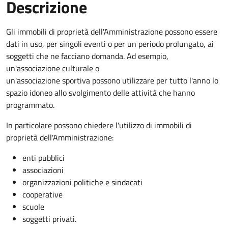
Descrizione
Gli immobili di proprietà dell'Amministrazione possono essere
dati in uso, per singoli eventi o per un periodo prolungato, ai
soggetti che ne facciano domanda. Ad esempio,
un'associazione culturale o
un'associazione sportiva possono utilizzare per tutto l'anno lo
spazio idoneo allo svolgimento delle attività che hanno
programmato.
In particolare possono chiedere l'utilizzo di immobili di
proprietà dell'Amministrazione:
enti pubblici
associazioni
organizzazioni politiche e sindacati
cooperative
scuole
soggetti privati.