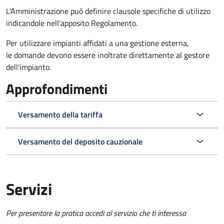
L'Amministrazione può definire clausole specifiche di utilizzo
indicandole nell'apposito Regolamento.
Per utilizzare impianti affidati a una gestione esterna,
le domande devono essere inoltrate direttamente al gestore
dell'impianto.
Approfondimenti
Versamento della tariffa
Versamento del deposito cauzionale
Servizi
Per presentare la pratica accedi al servizio che ti interessa