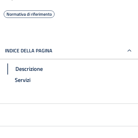
Normativa di riferimento
INDICE DELLA PAGINA
Descrizione
Servizi