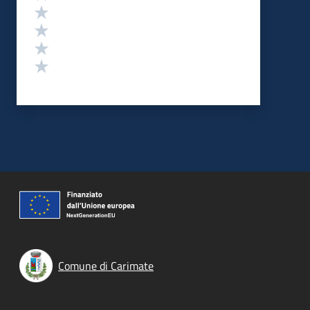
Valuta 4 stelle su 5
Valuta 3 stelle su 5
Valuta 2 stelle su 5
Valuta 1 stelle su 5
Comune di Carimate