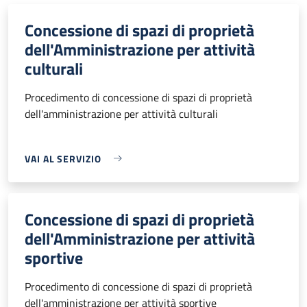
Concessione di spazi di proprietà
dell'Amministrazione per attività
culturali
Procedimento di concessione di spazi di proprietà
dell'amministrazione per attività culturali
VAI AL SERVIZIO
Concessione di spazi di proprietà
dell'Amministrazione per attività
sportive
Procedimento di concessione di spazi di proprietà
dell'amministrazione per attività sportive